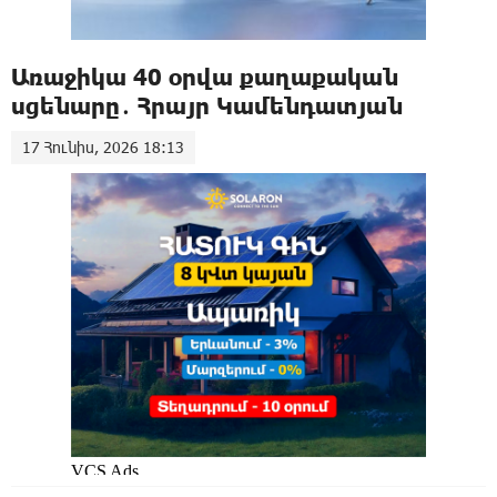
Առաջիկա 40 օրվա քաղաքական
սցենարը․ Հրայր Կամենդատյան
17 Հունիս, 2026 18:13