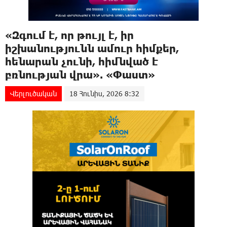
«Զգում է, որ թույլ է, իր
իշխանությունն ամուր հիմքեր,
հենարան չունի, հիմնված է
բռնության վրա». «Փաստ»
Վերլուծական
18 Հունիս, 2026 8:32