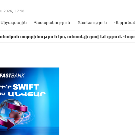
ս.2026,
17
:
58
Միջազգային
Հասարակություն
Տնտեսություն
Վերլուծա
ւթյուն կա, անասելի ցավ եմ զգում. Վարդևանյան
17