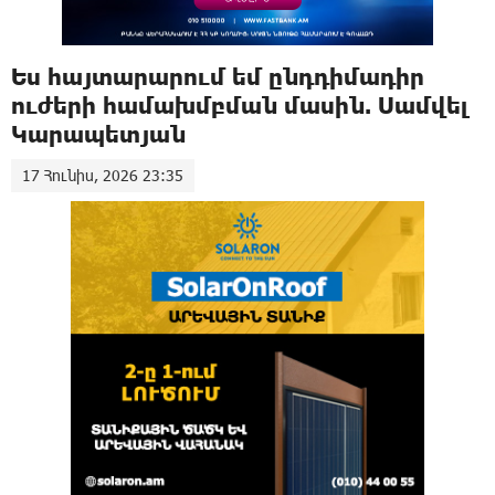
Ես հայտարարում եմ ընդդիմադիր
ուժերի համախմբման մասին. Սամվել
Կարապետյան
17 Հունիս, 2026 23:35