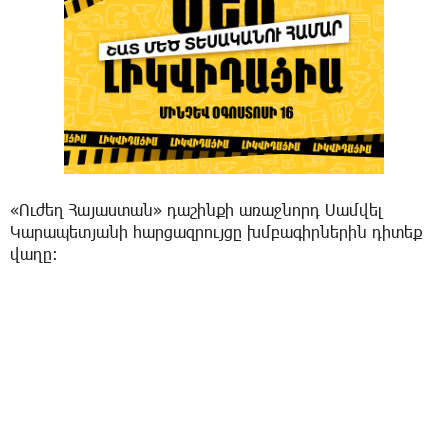
«Ուժեղ Հայաստան» դաշինքի առաջնորդ Սամվել
Կարապետյանի հարցազրույցը խմբագիրներին դիտեք
վաղը։