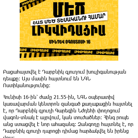
Բացահայտվել է Դարբնիկ գյուղում խուլիգանության
դեպքը: Այս մասին հայտնում են ՆԳՆ
Ոստիկանությունից:
Հունիսի 16-ին՝ ժամը 21.55-ին, ՆԳՆ օպերատիվ
կառավարման կենտրոն զանգած քաղաքացին հայտնել
է, որ Դարբնիկ գյուղի Գարեգին Նժդեհի փողոցում
վագոն-տնակ է այրվում, կան տուժածներ։ Հինգ րոպե
անց ստացվել է նոր ահազանգ։ Զանգողը հայտնել է, որ
Դարբնիկ գյուղի դպրոցի դիմաց հարձակվել են իրենց
վրա։