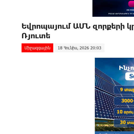
Եվրոպայում ԱՄՆ զnրքերի 
Ռյուտե
Միջազգային
18 Հունիս, 2026 20:03