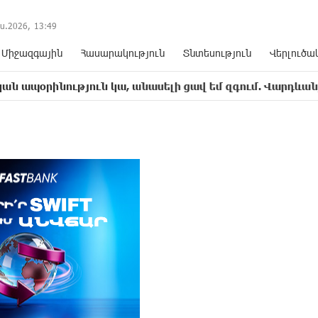
ս.2026,
13
:
49
Միջազգային
Հասարակություն
Տնտեսություն
Վերլուծա
յուն կա, անասելի ցավ եմ զգում. Վարդևանյան
17:0