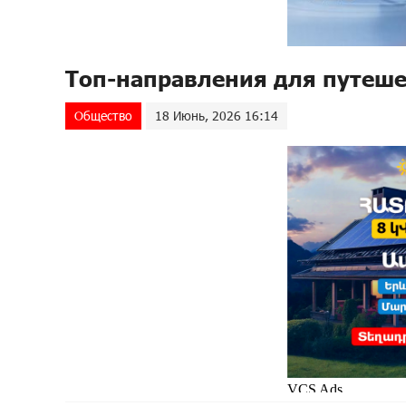
Топ-направления для путешес
Общество
18 Июнь, 2026 16:14