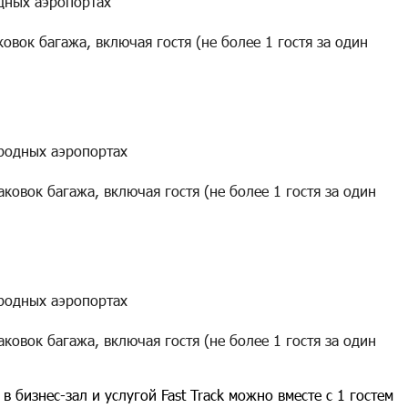
дных аэропортах
овок багажа, включая гостя (не более 1 гостя за один
родных аэропортах
ковок багажа, включая гостя (не более 1 гостя за один
родных аэропортах
ковок багажа, включая гостя (не более 1 гостя за один
 бизнес-зал и услугой Fast Track можно вместе с 1 гостем