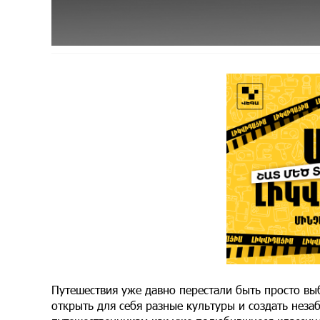
Путешествия уже давно перестали быть просто вы
открыть для себя разные культуры и создать нез