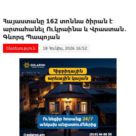
Հայաստանը 162 տոննա ծիրան է
արտահանել Ուկրաինա և Վրաստան․
Գևորգ Պապոյան
Տնտեսություն
18 Հունիս, 2026 16:52