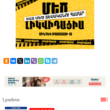
Լրահոս
12:55:04 10-08-2026