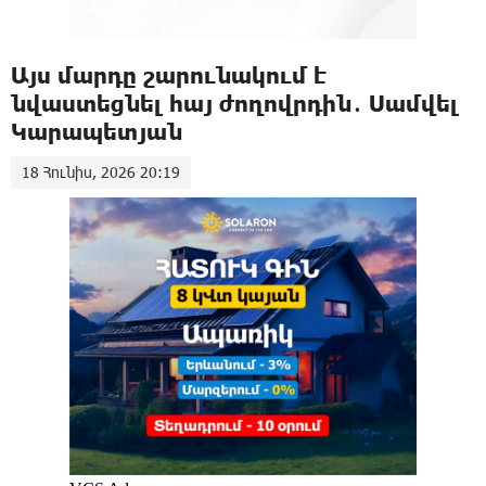
Այս մարդը շարունակում է
նվաստեցնել հայ ժողովրդին․ Սամվել
Կարապետյան
18 Հունիս, 2026 20:19