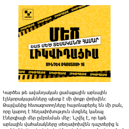
Կարծես թե ավանդական ցամաքային արևային
էլեկտրակայանները պետք է մի փոքր փոխվեն:
Թայվանից հետազոտողները հայտնաբերել են մի բան,
որը կարող է հեղափոխություն մտցնել կանաչ
էներգիայի մեր ըմբռնման մեջ: Նշվել է, որ եթե
արևային վահանակները տեղափոխվեն դաշտերից և