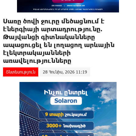
Սառը ծովի ջուրը մեծացնում է
էներգիայի արտադրությունը.
Թայվանցի գիտնականները
ապացուցել են լողացող արևային
էլեկտրակայանների
առավելությունները
Տնտեսություն
28 Հունիս, 2026 11:19