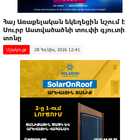
Հայ Առաքելական եկեղեցին նշում է
Սուրբ Աստվածածնի տուփի գյուտի
տոնը
Մշակույթ
28 Հունիս, 2026 12:41