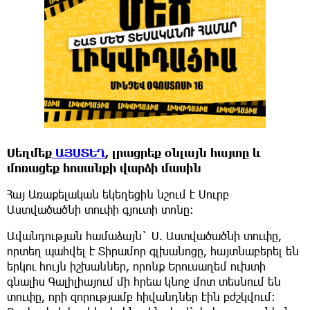
Սեղմեք
ԱՅՍՏԵՂ
, լրացրեք օնլայն հայտը և
մոռացեք հոսանքի վարձի մասին
Հայ Առաքելական եկեղեցին նշում է Սուրբ
Աստվածածնի տուփի գյուտի տոնը։
Ավանդության համաձայն` Ս. Աստվածածնի տուփը,
որտեղ պահվել է Տիրամոր գլխանոցը, հայտնաբերել են
երկու հույն իշխաններ, որոնք Երուսաղեմ ուխտի
գնալիս Գալիլիայում մի հրեա կնոջ մոտ տեսնում են
տուփը, որի զորությամբ հիվանդներ էին բժշկվում: