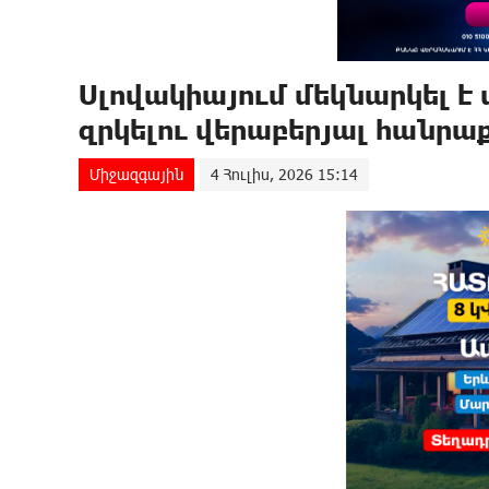
Սլովակիայում մեկնարկել 
զրկելու վերաբերյալ հանրա
Միջազգային
4 Հուլիս, 2026 15:14