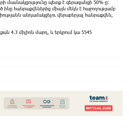
րի մասնակցությունը պետք է գերազանցի 50%-ը։
 ինը հանրաքվեներից միայն մեկն է հաջողությամբ
միությանն անդամակցելու վերաբերյալ հանրաքվեն,
քան 4.3 միլիոն մարդ, և երկրում կա 5545