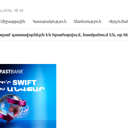
ս.2026,
08
:
18
Միջազգային
Հասարակություն
Տնտեսություն
Վերլուծա
որներն են հրաժարվում, հասկանում են, որ հետևանք կո