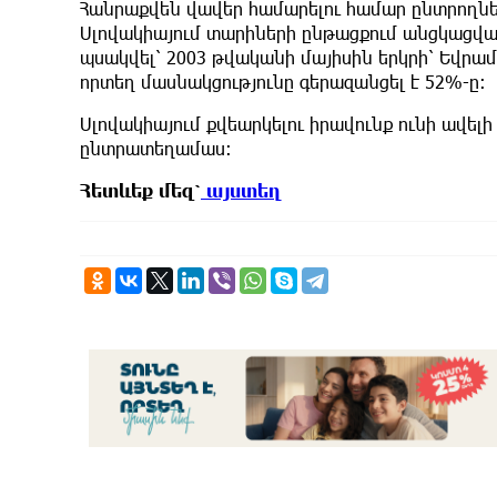
Հանրաքվեն վավեր համարելու համար ընտրողնե
Սլովակիայում տարիների ընթացքում անցկացված
պսակվել՝ 2003 թվականի մայիսին երկրի՝ Եվրա
որտեղ մասնակցությունը գերազանցել է 52%-ը։
Սլովակիայում քվեարկելու իրավունք ունի ավելի 
ընտրատեղամաս։
Հետևեք
մեզ՝
այստեղ