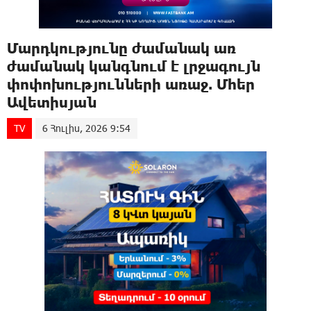
Մարդկությունը ժամանակ առ
ժամանակ կանգնում է լրջագույն
փոփոխությունների առաջ. Մհեր
Ավետիսյան
TV
6 Հուլիս, 2026 9:54