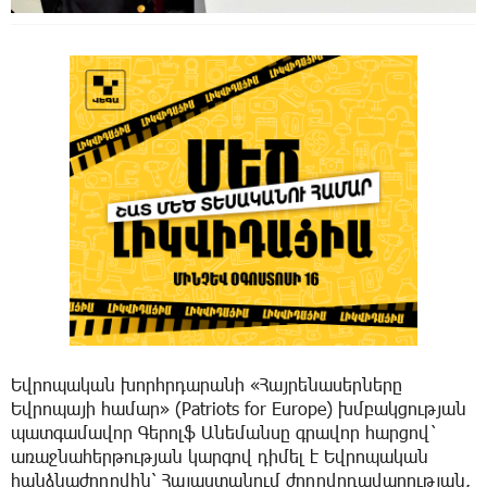
Եվրոպական խորհրդարանի «Հայրենասերները
Եվրոպայի համար» (Patriots for Europe) խմբակցության
պատգամավոր Գերոլֆ Անեմանսը գրավոր հարցով`
առաջնահերթության կարգով դիմել է Եվրոպական
հանձնաժողովին՝ Հայաստանում ժողովրդավարության,