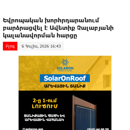
Եվրոպական խորհրդարանում
բարձրացվել է Ավետիք Չալաբյանի
կալանավորման հարցը
Բլոգ
6 Հուլիս, 2026 16:43