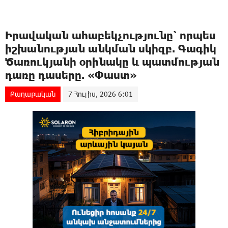
Իրավական ահաբեկչությունը՝ որպես
իշխանության անկման սկիզբ. Գագիկ
Ծառուկյանի օրինակը և պատմության
դառը դասերը. «Փաստ»
Քաղաքական
7 Հուլիս, 2026 6:01