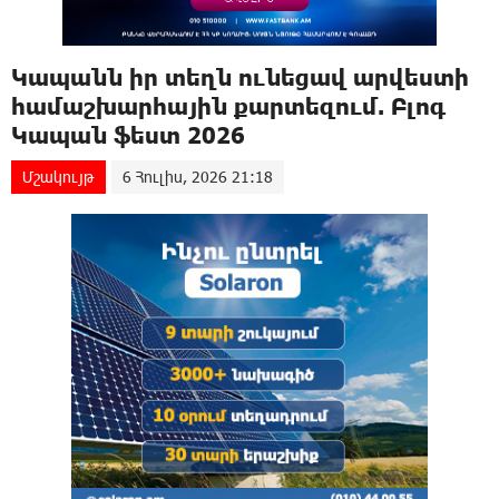
Կապանն իր տեղն ունեցավ արվեստի
համաշխարհային քարտեզում. Բլոգ
Կապան ֆեստ 2026
Մշակույթ
6 Հուլիս, 2026 21:18