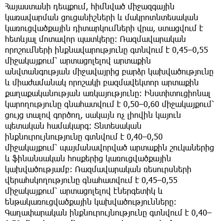
Հայաստանի դեպքում, հիմնված միջազգային
կառավարման ցուցանիշների և մակրոտնտեսական
կառուցվածքային դիտարկումների վրա, ստացվում է
հետևյալ մոտավոր պատկերը։ Ռազմավարական
որոշումների ինքնավարությունը գտնվում է 0,45–0,55
միջակայքում՝ արտացոլելով արտաքին
անվտանգության միջավայրից բարձր կախվածությունը
և միաժամանակ որոշակի բազմավեկտոր արտաքին
քաղաքականության առկայությունը։ Ինստիտուցիոնալ
կարողությունը գնահատվում է 0,50–0,60 միջակայքում՝
ցույց տալով գործող, սակայն ոչ լիովին կայուն
պետական համակարգ։ Տնտեսական
ինքնուրույնությունը գտնվում է 0,40–0,50
միջակայքում՝ պայմանավորված արտաքին շուկաներից
և ֆինանսական հոսքերից կառուցվածքային
կախվածությամբ։ Ռազմավարական ռեսուրսների
վերահսկողությունը գնահատվում է 0,45–0,55
միջակայքում՝ արտացոլելով էներգետիկ և
ենթակառուցվածքային կախվածությունները։
Գաղափարական ինքնուրույնությունը գտնվում է 0,40–