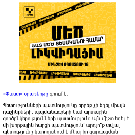
«Փաստ» օրաթերթը
գրում է.
Պետությունների պատմությունը երբեք չի եղել միայն
դաշինքների, պայմանագրերի կամ արտաքին
գործընկերությունների պատմություն։ Այն միշտ եղել է
մի խորքային հարցի պատմություն՝ արդյո՞ք տվյալ
պետությունը կարողանում է մնալ իր զարգացման