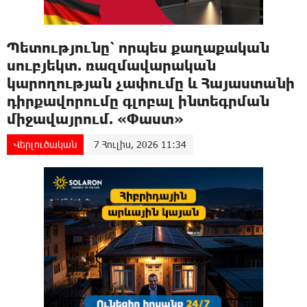
Պետությունը՝ որպես քաղաքական
սուբյեկտ. ռազմավարական
կարողության չափումը և Հայաստանի
դիրքավորումը գլոբալ ինտեգրման
միջավայրում. «Փաստ»
Վերլուծական
7 Հուլիս, 2026 11:34