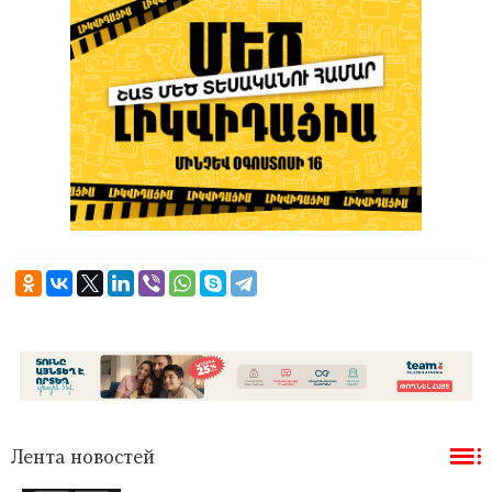
Лента новостей