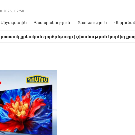
ս.2026,
02
:
50
Միջազգային
Հասարակություն
Տնտեսություն
Վերլուծա
եական գործընթացը իշխանության կողմից քաղաքական ուղ