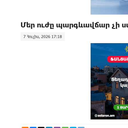
Մեր ուժը պարգևավճար չի 
7 Հուլիս, 2026 17:18