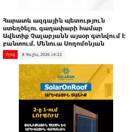
Հարատև ազգային պետություն
ստեղծելու գաղափարի համար
Ավետիք Չալաբյանն այսօր գտնվում է
բանտում. Մենուա Սողոմոնյան
Բլոգ
8 Հուլիս, 2026 14:22