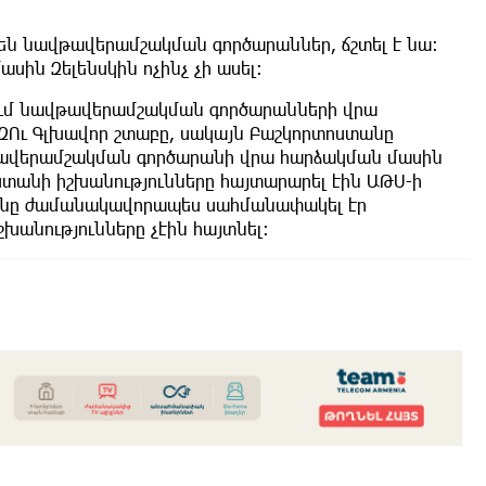
ն նավթավերամշակման գործարաններ, ճշտել է նա։
ին Զելենսկին ոչինչ չի ասել։
ում նավթավերամշակման գործարանների վրա
 ԶՈւ Գլխավոր շտաբը, սակայն Բաշկորտոստանը
թավերամշակման գործարանի վրա հարձակման մասին
ոստանի իշխանությունները հայտարարել էին ԱԹՍ-ի
յանը ժամանակավորապես սահմանափակել էր
անությունները չէին հայտնել։