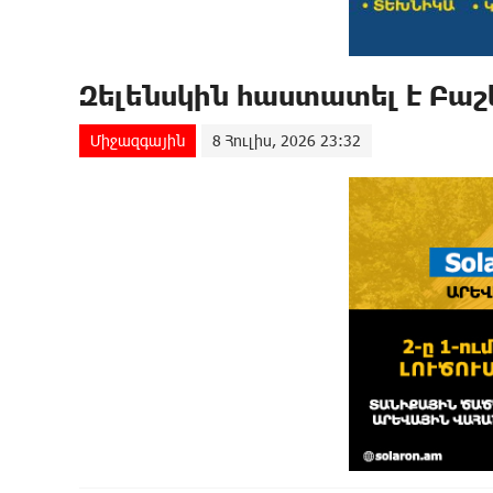
Զելենսկին հաստատել է Բա
Միջազգային
8 Հուլիս, 2026 23:32