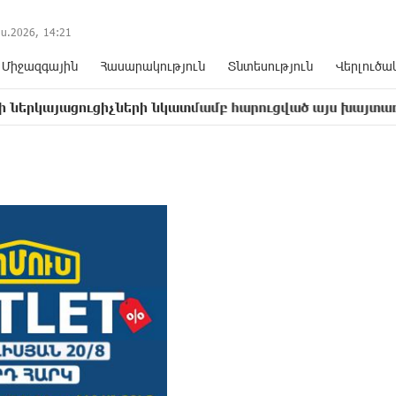
ս.2026,
14
:
21
Միջազգային
Հասարակություն
Տնտեսություն
Վերլուծա
ցուցիչների նկատմամբ հարուցված այս խայտառակ քրեակա