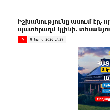
Իշխանությունը ասում էր, ո
պատերազմ կլինի. տեսանյո
TV
8 Հուլիս, 2026 17:29