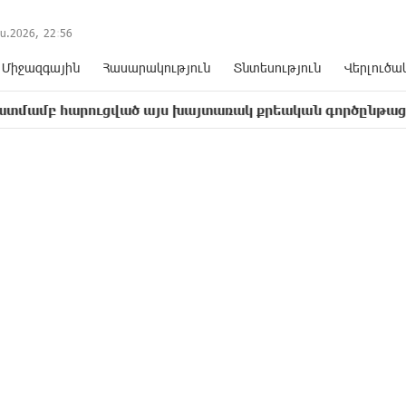
ս.2026,
22
:
56
Միջազգային
Հասարակություն
Տնտեսություն
Վերլուծա
արուցված այս խայտառակ քրեական գործընթացը իշխանու