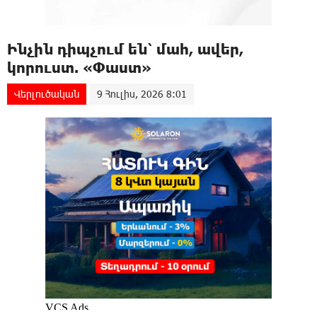
Ինչին դիպչում են՝ մահ, ավեր,
կորուստ. «Փաստ»
Վերլուծական
9 Հուլիս, 2026 8:01