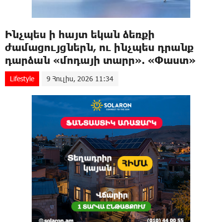
Ինչպես ի հայտ եկան ձեռքի
ժամացույցներն, ու ինչպես դրանք
դարձան «մոդայի տարր». «Փաստ»
Lifestyle
9 Հուլիս, 2026 11:34