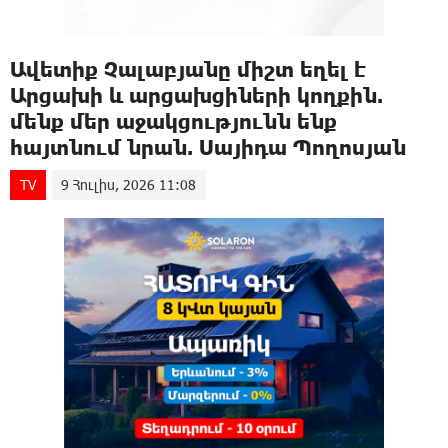
Ավետիք Չալաբյանը միշտ եղել է
Արցախի և արցախցիների կողքին.
մենք մեր աջակցությունն ենք
հայտնում նրան. Սայիդա Պողոսյան
TV
9 Հուլիս, 2026 11:08