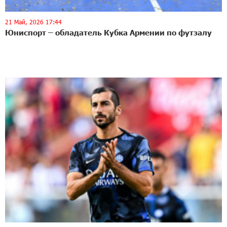
21 Май, 2026 17:44
Юниспорт – обладатель Кубка Армении по футзалу