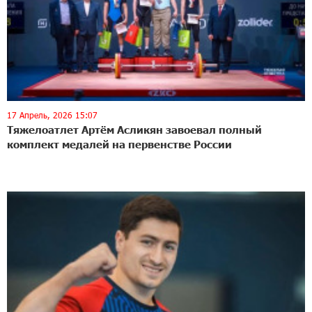
17 Апрель, 2026 15:07
Тяжелоатлет Артём Асликян завоевал полный
комплект медалей на первенстве России