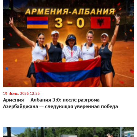
19 Июнь, 2026 12:25
Армения — Албания 3:0: после разгрома
Азербайджана — следующая уверенная победа