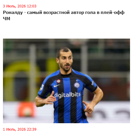
3 Июль, 2026 12:03
Роналду - самый возрастной автор гола в плей-офф
ЧМ
1 Июль, 2026 22:39