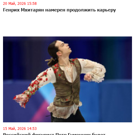
20 Май, 2026 15:58
Генрих Мхитарян намерен продолжить карьеру
15 Май, 2026 14:53
Российский фигурист Петр Гуменник будет