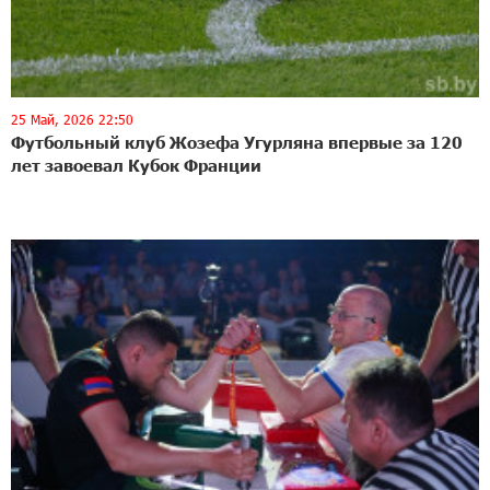
25 Май, 2026 22:50
Футбольный клуб Жозефа Угурляна впервые за 120
лет завоевал Кубок Франции