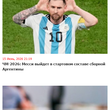
15 Июнь, 2026 21:19
ЧМ-2026: Месси выйдет в стартовом составе сборной
Аргентины