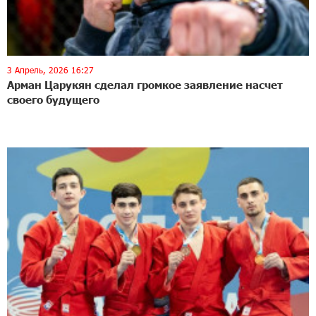
3 Апрель, 2026 16:27
Арман Царукян сделал громкое заявление насчет
своего будущего