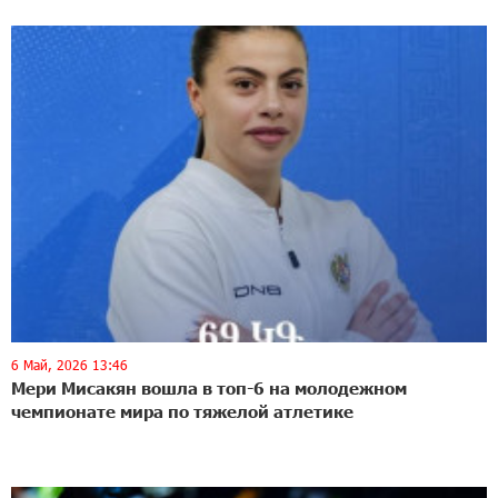
6 Май, 2026 13:46
Мери Мисакян вошла в топ-6 на молодежном
чемпионате мира по тяжелой атлетике