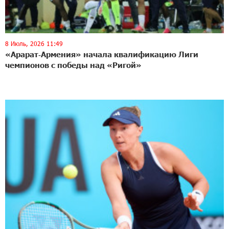
8 Июль, 2026 11:49
«Арарат‑Армения» начала квалификацию Лиги
чемпионов с победы над «Ригой»