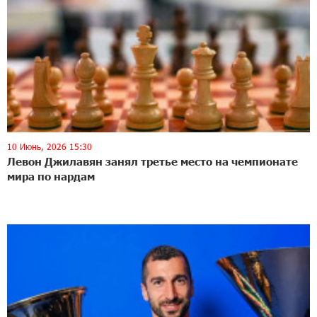
10 Июнь, 2026 15:30
Левон Джилавян занял третье место на чемпионате
мира по нардам