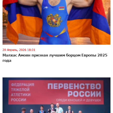
20 Апрель, 2026 18:31
Малхас Амоян признан лучшим борцом Европы 2025
года