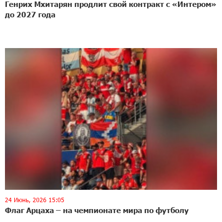
Генрих Мхитарян продлит свой контракт с «Интером»
до 2027 года
24 Июнь, 2026 15:05
Флаг Арцаха – на чемпионате мира по футболу