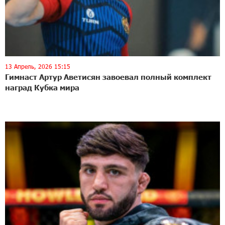
13 Апрель, 2026 15:15
Гимнаст Артур Аветисян завоевал полный комплект
наград Кубка мира