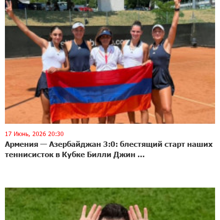
17 Июнь, 2026 20:30
Армения — Азербайджан 3:0: блестящий старт наших
теннисисток в Кубке Билли Джин ...