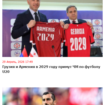
29 Апрель, 2026 17:49
Грузия и Армения в 2029 году примут ЧМ по футболу
U20