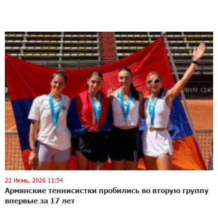
22 Июнь, 2026 11:54
Армянские теннисистки пробились во вторую группу
впервые за 17 лет