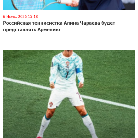
6 Июль, 2026 15:18
Российская теннисистка Алина Чараева будет
представлять Армению