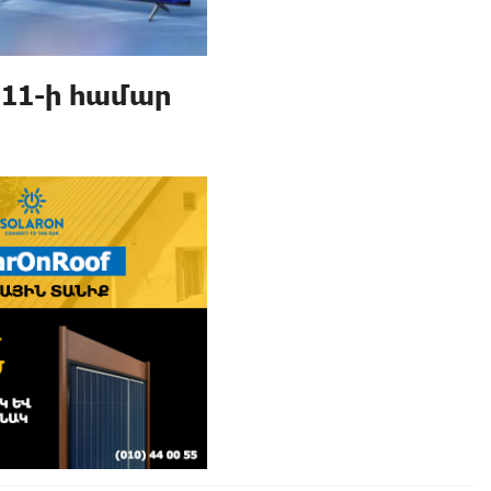
11-ի համար