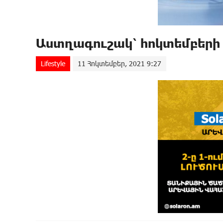
Աստղագուշակ՝ հոկտեմբերի 
Lifestyle
11 Հոկտեմբեր, 2021 9:27