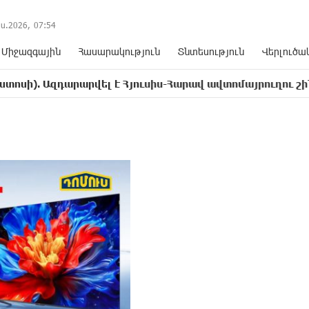
ս.2026,
07
:
54
Միջազգային
Հասարակություն
Տնտեսություն
Վերլուծա
զդարարվել է Հյուսիս-Հարավ ավտոմայրուղու շինարարու